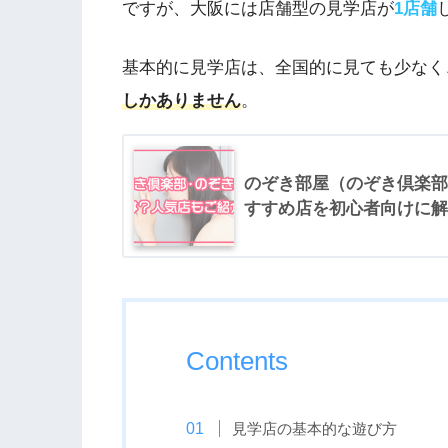
ですが、大阪には店舗型の見学店が
1店舗
基本的に見学店は、全国的に見ても少なく
しかありません
。
のぞき部屋（のぞき倶楽部
すすめ店を初心者向けに解
Contents
見学店の基本的な遊び方