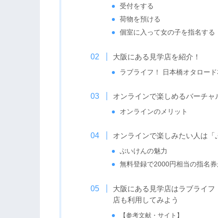
受付をする
荷物を預ける
個室に入って女の子を指名する
大阪にある見学店を紹介！
ラブライフ！ 日本橋オタロード
オンラインで楽しめるバーチャ
オンラインのメリット
オンラインで楽しみたい人は「
ぶいけんの魅力
無料登録で2000円相当の指名
大阪にある見学店はラブライフ
店も利用してみよう
【参考文献・サイト】