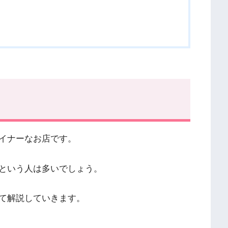
イナーなお店です。
という人は多いでしょう。
て解説していきます。