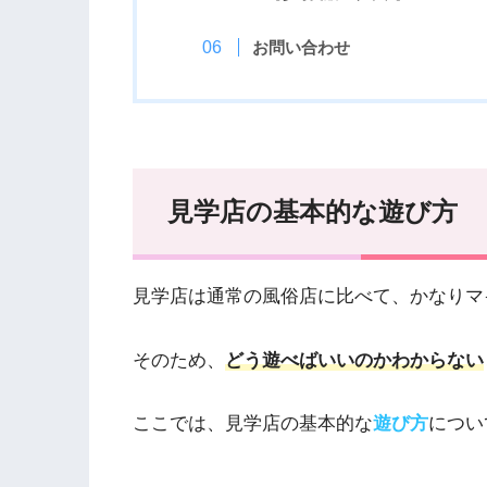
お問い合わせ
見学店の基本的な遊び方
見学店は通常の風俗店に比べて、かなりマ
そのため、
どう遊べばいいのかわからない
ここでは、見学店の基本的な
遊び方
につい