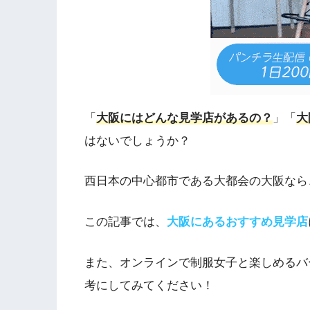
「
大阪にはどんな見学店があるの？
」「
大
はないでしょうか？
西日本の中心都市である大都会の大阪なら
この記事では、
大阪にあるおすすめ見学店
また、オンラインで制服女子と楽しめるバ
考にしてみてください！