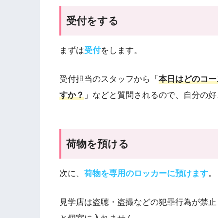
受付をする
まずは
受付
をします。
受付担当のスタッフから「
本日はどのコー
すか？
」などと質問されるので、自分の好
荷物を預ける
次に、
荷物を専用のロッカーに預けます
。
見学店は盗聴・盗撮などの犯罪行為が禁止