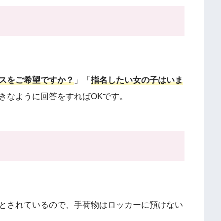
スをご希望ですか？
」「
指名したい女の子はいま
きなように回答をすればOKです。
とされているので、手荷物はロッカーに預けない