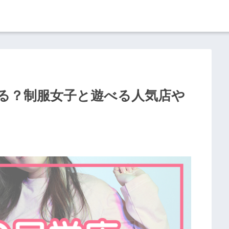
る？制服女子と遊べる人気店や