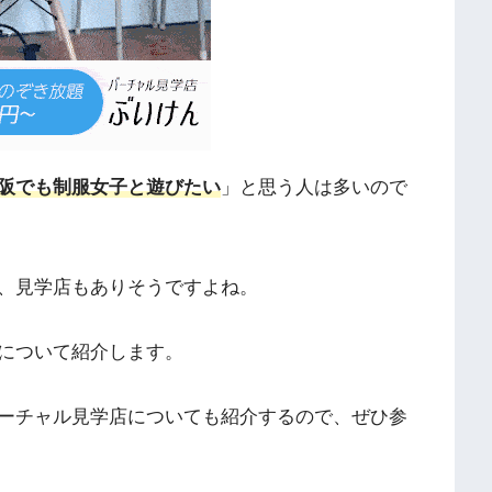
阪でも制服女子と遊びたい
」と思う人は多いので
、見学店もありそうですよね。
について紹介します。
ーチャル見学店についても紹介するので、ぜひ参