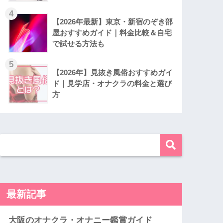
4
【2026年最新】東京・新宿のぞき部
屋おすすめガイド｜料金比較＆自宅
で試せる方法も
5
【2026年】見抜き風俗おすすめガイ
ド｜見学店・オナクラの料金と選び
方
最新記事
大阪のオナクラ・オナニー鑑賞ガイド