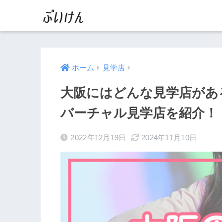
ホーム
見学店
大阪にはどんな見学店があ
バーチャル見学店を紹介！
2022年12月19日
2024年11月10日