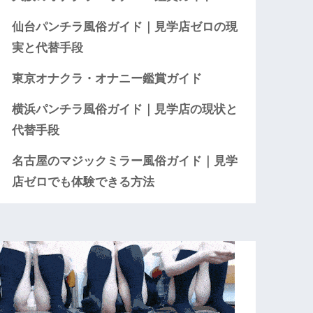
仙台パンチラ風俗ガイド｜見学店ゼロの現
実と代替手段
東京オナクラ・オナニー鑑賞ガイド
横浜パンチラ風俗ガイド｜見学店の現状と
代替手段
名古屋のマジックミラー風俗ガイド｜見学
店ゼロでも体験できる方法