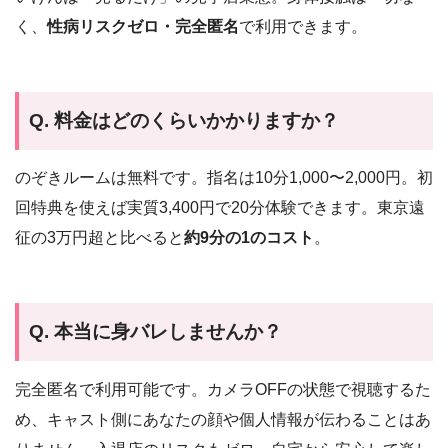
く、
性病リスクゼロ・完全匿名
で利用できます。
Q. 料金はどのくらいかかりますか？
のぞきルームは無料です。指名は10分1,000〜2,000円。初
回特典を使えば実質3,400円で20分体験できます。東京遠
征の3万円超と比べると
約9分の1のコスト
。
Q. 本当に身バレしませんか？
完全匿名で利用可能です。カメラOFFの状態で視聴するた
め、キャスト側にあなたの顔や個人情報が伝わることはあ