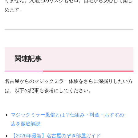
りません。入退店のリスクもゼロ。自宅から安心して楽し
めます。
関連記事
名古屋からのマジックミラー体験をさらに深掘りしたい方
は、以下の記事も参考にしてください。
マジックミラー風俗とは？仕組み・料金・おすすめ
店を徹底解説
【2026年最新】名古屋のぞき部屋ガイド