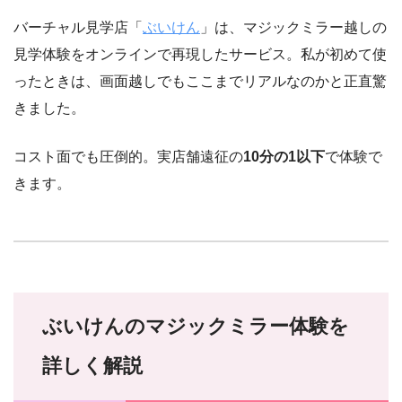
バーチャル見学店「
ぶいけん
」は、マジックミラー越しの
見学体験をオンラインで再現したサービス。私が初めて使
ったときは、画面越しでもここまでリアルなのかと正直驚
きました。
コスト面でも圧倒的。実店舗遠征の
10分の1以下
で体験で
きます。
ぶいけんのマジックミラー体験を
詳しく解説