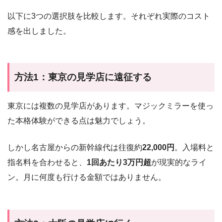
以下に3つの選択肢を比較します。それぞれ実際のコスト
感を出しました。
方法1：東京の見学店に遠征する
東京には複数の見学店があります。マジックミラーを使っ
た本格体験ができる点は魅力でしょう。
しかし名古屋からの新幹線代は往復約
22,000円
。入場料と
指名料を合わせると、
1回あたり3万円超
が現実的なライ
ン。月に何度も行ける金額ではありません。