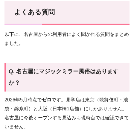
よくある質問
以下に、名古屋からの利用者によく聞かれる質問をまとめ
ました。
Q. 名古屋にマジックミラー風俗はあります
か？
2026年5月時点で
ゼロ
です。見学店は東京（歌舞伎町・池
袋・錦糸町）と大阪（日本橋1店舗）にしかありません。
名古屋に今後オープンする見込みも現時点では確認できて
いません。