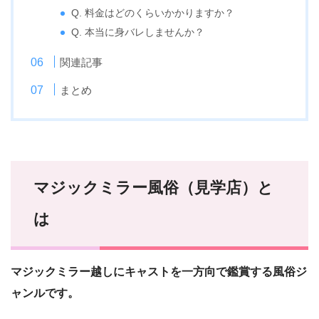
Q. 料金はどのくらいかかりますか？
Q. 本当に身バレしませんか？
関連記事
まとめ
マジックミラー風俗（見学店）と
は
マジックミラー越しにキャストを一方向で鑑賞する風俗ジ
ャンルです。