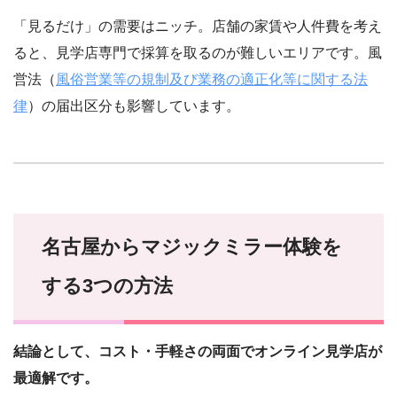
「見るだけ」の需要はニッチ。店舗の家賃や人件費を考え
ると、見学店専門で採算を取るのが難しいエリアです。風
営法（
風俗営業等の規制及び業務の適正化等に関する法
律
）の届出区分も影響しています。
名古屋からマジックミラー体験を
する3つの方法
結論として、コスト・手軽さの両面でオンライン見学店が
最適解です。