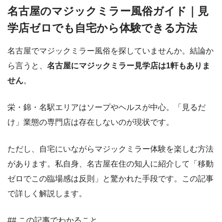
名古屋のマジックミラー風俗ガイド｜見
学店ゼロでも自宅から体験できる方法
名古屋でマジックミラー風俗を探していませんか。結論か
ら言うと、
名古屋にマジックミラー見学店は1軒もありま
せん
。
栄・錦・名駅エリアはソープやヘルスが中心。「見るだ
け」業態の専門店は存在しないのが現状です。
ただし、自宅にいながらマジックミラー体験を楽しむ方法
があります。私自身、名古屋在住の知人に紹介して「移動
ゼロでこの臨場感は反則」と驚かれた手段です。この記事
で詳しく解説します。
## この記事でわかること