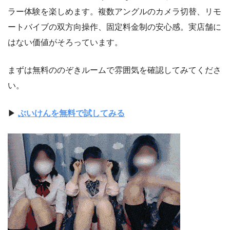
ラー体験を楽しめます。複数アングルのカメラ切替、リモ
ートバイブの双方向操作、固定料金制の安心感。実店舗に
はない価値がそろっています。
まずは無料ののぞきルームで雰囲気を確認してみてくださ
い。
▶
ぶいけんを無料で試してみる