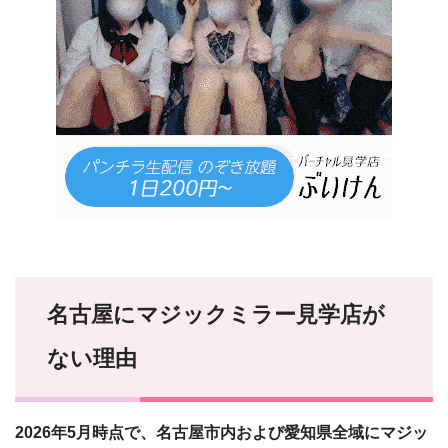
名古屋にマジックミラー見学店が
ない理由
2026年5月時点で、名古屋市内および愛知県全域にマジッ