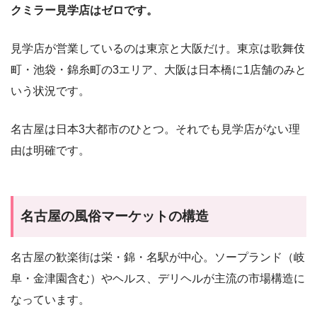
クミラー見学店はゼロです。
見学店が営業しているのは東京と大阪だけ。東京は歌舞伎
町・池袋・錦糸町の3エリア、大阪は日本橋に1店舗のみと
いう状況です。
名古屋は日本3大都市のひとつ。それでも見学店がない理
由は明確です。
名古屋の風俗マーケットの構造
名古屋の歓楽街は栄・錦・名駅が中心。ソープランド（岐
阜・金津園含む）やヘルス、デリヘルが主流の市場構造に
なっています。