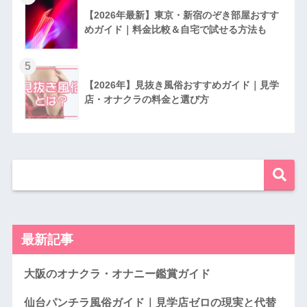
【2026年最新】東京・新宿のぞき部屋おすす
めガイド｜料金比較＆自宅で試せる方法も
5
【2026年】見抜き風俗おすすめガイド｜見学
店・オナクラの料金と選び方
最新記事
大阪のオナクラ・オナニー鑑賞ガイド
仙台パンチラ風俗ガイド｜見学店ゼロの現実と代替