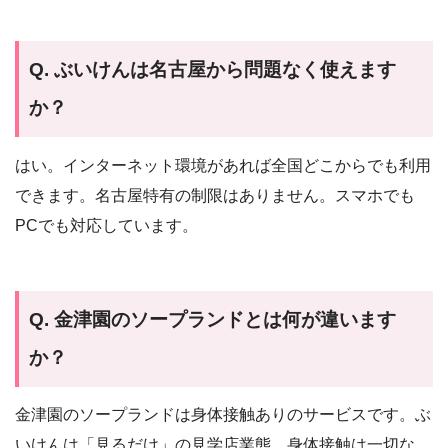
Q. ぶいけんは名古屋から問題なく使えます
か？
はい。インターネット環境があれば全国どこからでも利用
できます。名古屋特有の制限はありません。スマホでも
PCでも対応しています。
Q. 金津園のソープランドとは何が違います
か？
金津園のソープランドは身体接触ありのサービスです。ぶ
いけんは「見るだけ」の見学店業態。身体接触は一切な