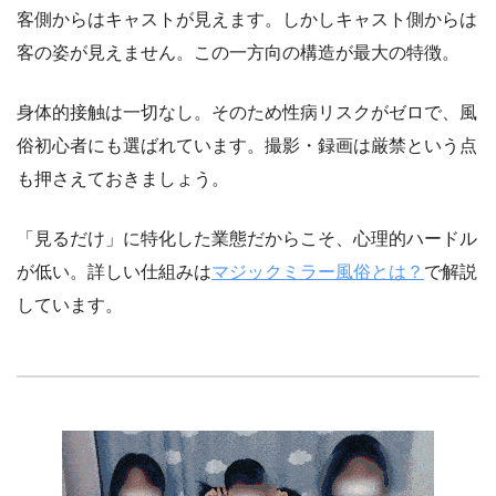
客側からはキャストが見えます。しかしキャスト側からは
客の姿が見えません。この一方向の構造が最大の特徴。
身体的接触は一切なし。そのため性病リスクがゼロで、風
俗初心者にも選ばれています。撮影・録画は厳禁という点
も押さえておきましょう。
「見るだけ」に特化した業態だからこそ、心理的ハードル
が低い。詳しい仕組みは
マジックミラー風俗とは？
で解説
しています。