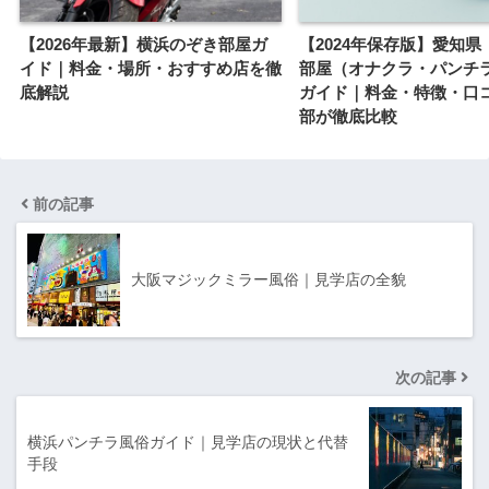
【2026年最新】横浜のぞき部屋ガ
【2024年保存版】愛知県
イド｜料金・場所・おすすめ店を徹
部屋（オナクラ・パンチ
底解説
ガイド｜料金・特徴・口
部が徹底比較
前の記事
大阪マジックミラー風俗｜見学店の全貌
次の記事
横浜パンチラ風俗ガイド｜見学店の現状と代替
手段