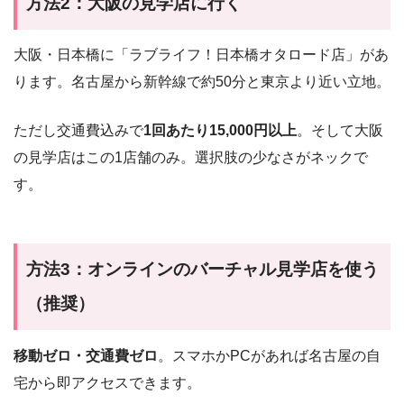
方法2：大阪の見学店に行く
大阪・日本橋に「ラブライフ！日本橋オタロード店」があ
ります。名古屋から新幹線で約50分と東京より近い立地。
ただし交通費込みで
1回あたり15,000円以上
。そして大阪
の見学店はこの1店舗のみ。選択肢の少なさがネックで
す。
方法3：オンラインのバーチャル見学店を使う
（推奨）
移動ゼロ・交通費ゼロ
。スマホかPCがあれば名古屋の自
宅から即アクセスできます。