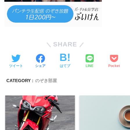
SHARE
ツイート
シェア
はてブ
LINE
Pocket
CATEGORY :
のぞき部屋