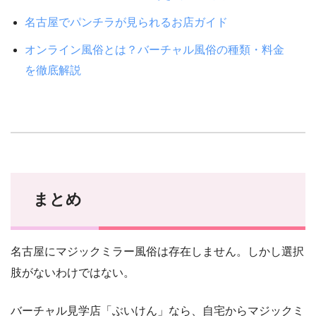
名古屋でパンチラが見られるお店ガイド
オンライン風俗とは？バーチャル風俗の種類・料金
を徹底解説
まとめ
名古屋にマジックミラー風俗は存在しません。しかし選択
肢がないわけではない。
バーチャル見学店「ぶいけん」なら、自宅からマジックミ