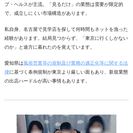
プ・ヘルスが主流。「見るだけ」の業態は需要が限定的
で、成立しにくい市場構造があります。
私自身、名古屋で見学店を探して何時間もネットを漁った
経験があります。結局見つからず、「東京に行くしかない
のか」と途方に暮れたのを覚えています。
愛知県は
風俗営業等の規制及び業務の適正化等に関する法
律
に基づく条例規制が東京より厳しい面もあり、新規業態
の出店ハードルが高い事情もあります。