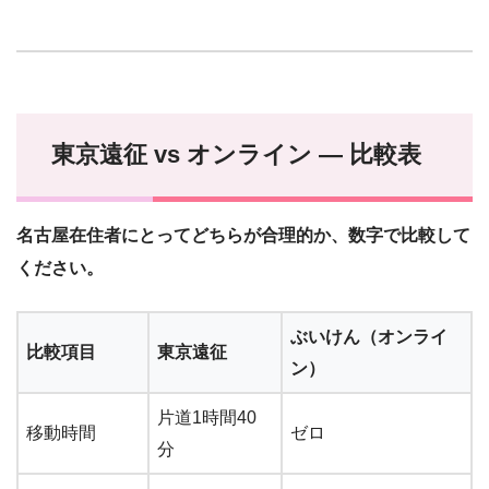
東京遠征 vs オンライン — 比較表
名古屋在住者にとってどちらが合理的か、数字で比較して
ください。
ぶいけん（オンライ
比較項目
東京遠征
ン）
片道1時間40
移動時間
ゼロ
分