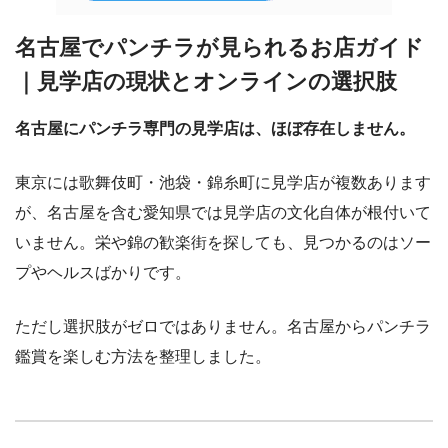
名古屋でパンチラが見られるお店ガイド
｜見学店の現状とオンラインの選択肢
名古屋にパンチラ専門の見学店は、ほぼ存在しません。
東京には歌舞伎町・池袋・錦糸町に見学店が複数あります
が、名古屋を含む愛知県では見学店の文化自体が根付いて
いません。栄や錦の歓楽街を探しても、見つかるのはソー
プやヘルスばかりです。
ただし選択肢がゼロではありません。名古屋からパンチラ
鑑賞を楽しむ方法を整理しました。