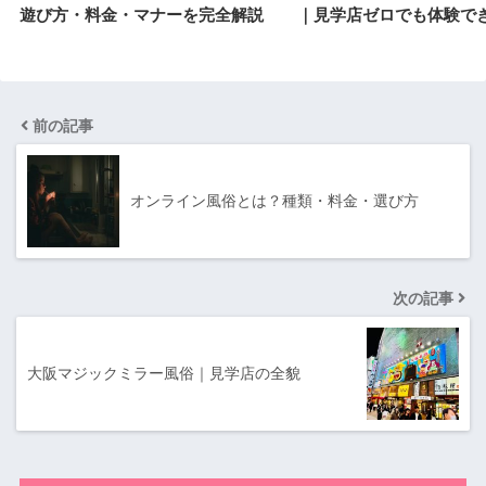
遊び方・料金・マナーを完全解説
｜見学店ゼロでも体験で
前の記事
オンライン風俗とは？種類・料金・選び方
次の記事
大阪マジックミラー風俗｜見学店の全貌