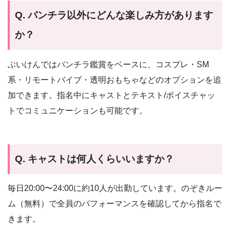
Q. パンチラ以外にどんな楽しみ方があります
か？
ぶいけんではパンチラ鑑賞をベースに、コスプレ・SM
系・リモートバイブ・透明おもちゃなどのオプションを追
加できます。指名中にキャストとテキスト/ボイスチャッ
トでコミュニケーションも可能です。
Q. キャストは何人くらいいますか？
毎日20:00〜24:00に約10人が出勤しています。のぞきルー
ム（無料）で全員のパフォーマンスを確認してから指名で
きます。