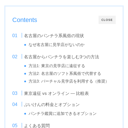
Contents
CLOSE
名古屋のパンチラ系風俗の現状
なぜ名古屋に見学店がないのか
名古屋からパンチラを楽しむ3つの方法
方法1: 東京の見学店に遠征する
方法2: 名古屋のソフト系風俗で代替する
方法3: バーチャル見学店を利用する（推奨）
東京遠征 vs オンライン — 比較表
ぶいけんの料金とオプション
パンチラ鑑賞に追加できるオプション
よくある質問