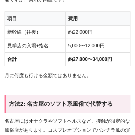
項目
費用
新幹線（往復）
約22,000円
見学店の入場+指名
5,000〜12,000円
合計
約27,000〜34,000円
月に何度も行ける金額ではありません。
方法2: 名古屋のソフト系風俗で代替する
名古屋にはオナクラやソフトヘルスなど、接触が限定的な
風俗店があります。コスプレオプションでパンチラ風の演