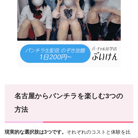
名古屋からパンチラを楽しむ3つの
方法
現実的な選択肢は3つです。
それぞれのコストと体験を比