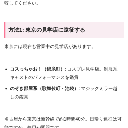
較してください。
方法1: 東京の見学店に遠征する
東京には現在も営業中の見学店があります。
コスっちゃお！（錦糸町）
: コスプレ見学店。制服系
キャストのパフォーマンスを鑑賞
のぞき部屋系（歌舞伎町・池袋）
: マジックミラー越
しの鑑賞
名古屋から東京は新幹線で約1時間40分。日帰り遠征は可
能ですが、費用が問題です。