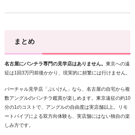
まとめ
名古屋にパンチラ専門の見学店はありません。
東京への遠
征は1回3万円前後かかり、現実的に頻繁には行けません。
バーチャル見学店「ぶいけん」なら、名古屋の自宅から複
数アングルのパンチラ鑑賞が楽しめます。東京遠征の約10
分の1のコストで、アングルの自由度は実店舗以上。リモ
ートバイブによる双方向体験も、実店舗にはない独自の楽
しみ方です。