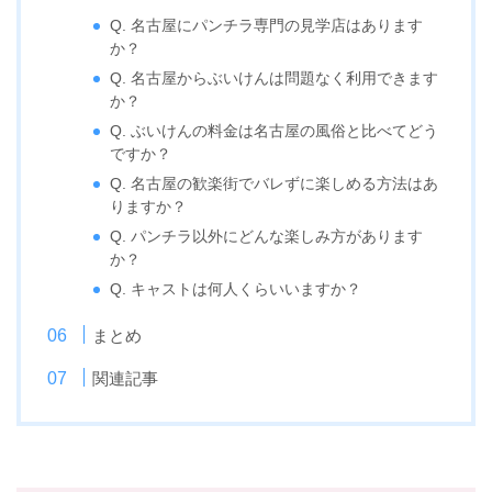
Q. 名古屋にパンチラ専門の見学店はあります
か？
Q. 名古屋からぶいけんは問題なく利用できます
か？
Q. ぶいけんの料金は名古屋の風俗と比べてどう
ですか？
Q. 名古屋の歓楽街でバレずに楽しめる方法はあ
りますか？
Q. パンチラ以外にどんな楽しみ方があります
か？
Q. キャストは何人くらいいますか？
まとめ
関連記事