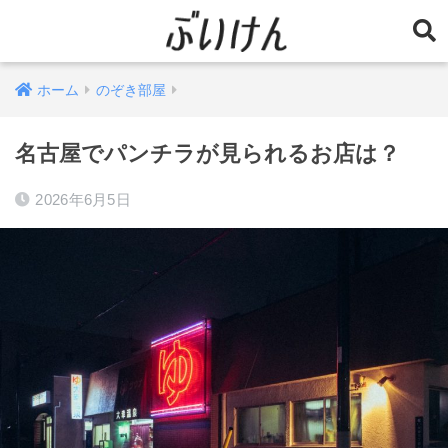
ホーム
のぞき部屋
名古屋でパンチラが見られるお店は？
2026年6月5日