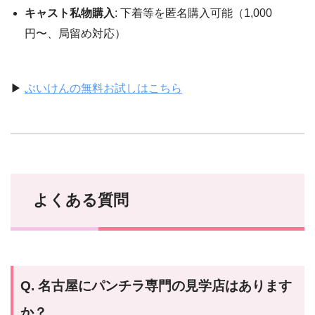
キャスト私物購入
: 下着等を匿名購入可能（1,000
円〜、局留め対応）
▶
ぶいけんの無料お試しはこちら
よくある質問
Q. 名古屋にパンチラ専門の見学店はあります
か？