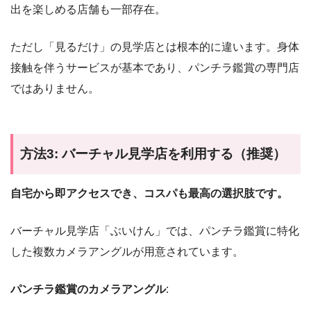
出を楽しめる店舗も一部存在。
ただし「見るだけ」の見学店とは根本的に違います。身体
接触を伴うサービスが基本であり、パンチラ鑑賞の専門店
ではありません。
方法3: バーチャル見学店を利用する（推奨）
自宅から即アクセスでき、コスパも最高の選択肢です。
バーチャル見学店「ぶいけん」では、パンチラ鑑賞に特化
した複数カメラアングルが用意されています。
パンチラ鑑賞のカメラアングル
: