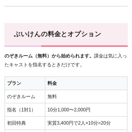
ぶいけんの料金とオプション
のぞきルーム（無料）から始められます。
課金は気に入っ
たキャストを指名するときだけです。
プラン
料金
のぞきルーム
無料
指名（1対1）
10分1,000〜2,000円
初回特典
実質3,400円で2人×10分=20分