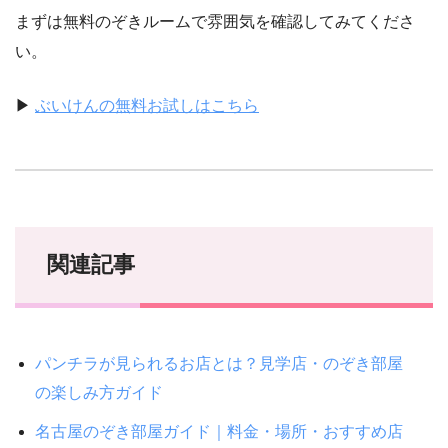
まずは無料のぞきルームで雰囲気を確認してみてくださ
い。
▶
ぶいけんの無料お試しはこちら
関連記事
パンチラが見られるお店とは？見学店・のぞき部屋
の楽しみ方ガイド
名古屋のぞき部屋ガイド｜料金・場所・おすすめ店