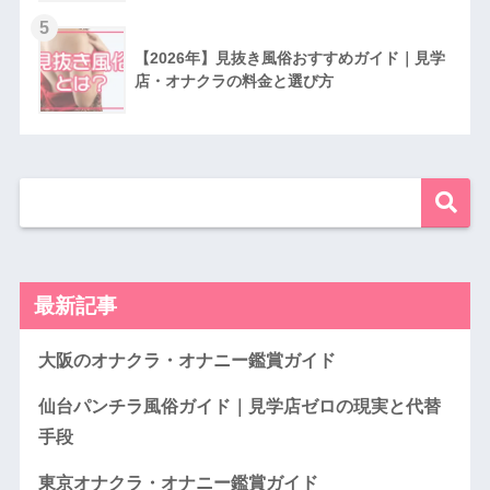
5
【2026年】見抜き風俗おすすめガイド｜見学
店・オナクラの料金と選び方
最新記事
大阪のオナクラ・オナニー鑑賞ガイド
仙台パンチラ風俗ガイド｜見学店ゼロの現実と代替
手段
東京オナクラ・オナニー鑑賞ガイド