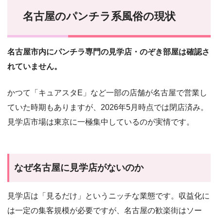
名古屋のパンチラ系風俗の現状
名古屋市内にパンチラ専門の見学店・のぞき部屋は確認さ
れていません。
かつて「キュアスタE」など一部の店舗が名古屋で営業し
ていた時期もありますが、2026年5月時点では閉店済み。
見学店市場は東京に一極集中しているのが実情です。
なぜ名古屋に見学店がないのか
見学店は「見るだけ」というニッチな業態です。収益化に
は一定の集客規模が必要ですが、名古屋の歓楽街はソー