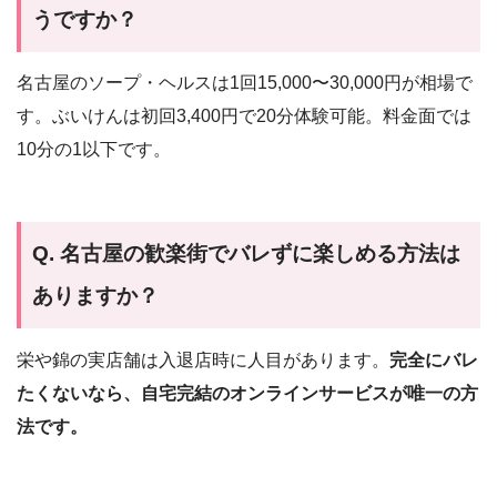
うですか？
名古屋のソープ・ヘルスは1回15,000〜30,000円が相場で
す。ぶいけんは初回3,400円で20分体験可能。料金面では
10分の1以下です。
Q. 名古屋の歓楽街でバレずに楽しめる方法は
ありますか？
栄や錦の実店舗は入退店時に人目があります。
完全にバレ
たくないなら、自宅完結のオンラインサービスが唯一の方
法です。