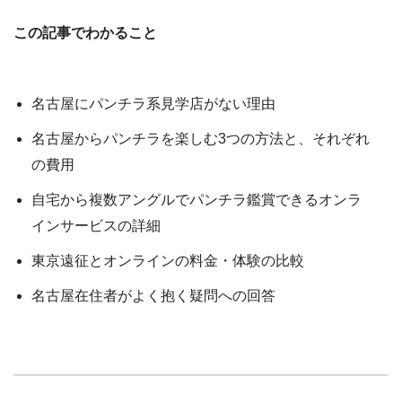
この記事でわかること
名古屋にパンチラ系見学店がない理由
名古屋からパンチラを楽しむ3つの方法と、それぞれ
の費用
自宅から複数アングルでパンチラ鑑賞できるオンラ
インサービスの詳細
東京遠征とオンラインの料金・体験の比較
名古屋在住者がよく抱く疑問への回答