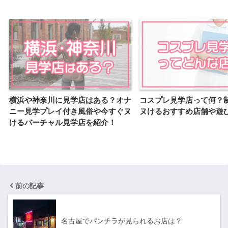
横浜や神奈川に見学店はある？オナ
コスプレ見学店って何？
ニー見学プレイ付き風俗や今すぐヌ
ヌけるおすすめ店舗や遊
けるバーチャル見学店を紹介！
前の記事
名古屋でパンチラが見られるお店は？