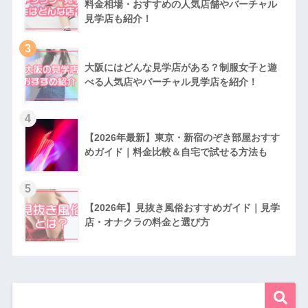
料金相場・おすすめの人気店舗やバーチャル
見学店も紹介！
3
大阪にはどんな見学店がある？制服女子と遊
べる人気店やバーチャル見学店を紹介！
4
【2026年最新】東京・新宿のぞき部屋おすす
めガイド｜料金比較＆自宅で試せる方法も
5
【2026年】見抜き風俗おすすめガイド｜見学
店・オナクラの料金と選び方