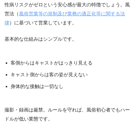
性病リスクがゼロという安心感が最大の特徴でしょう。風
営法（
風俗営業等の規制及び業務の適正化等に関する法
律
）に基づいて営業しています。
基本的な仕組みはシンプルです。
客側からはキャストがはっきり見える
キャスト側からは客の姿が見えない
身体的な接触は一切なし
撮影・録画は厳禁。ルールを守れば、風俗初心者でもハー
ドルが低い業態です。