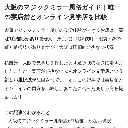
大阪のマジックミラー風俗ガイド｜唯一
の実店舗とオンライン見学店を比較
大阪でマジックミラー越しの見学体験ができるお店は、
実
は1店舗しかありません
。東京には歌舞伎町・池袋・錦糸
町と選択肢がありますが、大阪は圧倒的に少ない状況。
私自身、大阪で見学店を探したとき選択肢のなさに驚きま
した。ただ、実店舗が少ないぶん
オンライン見学店という
新しい選択肢
が注目されています。この記事では実店舗と
オンラインの両方を比較し、あなたに合った楽しみ方を提
案します。
この記事でわかること
– 大阪のマジックミラー見学店が1店舗しかない現状