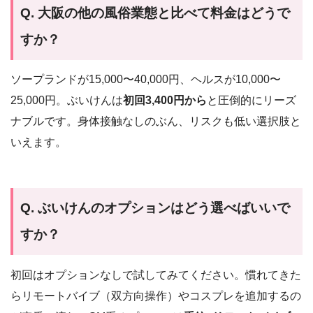
Q. 大阪の他の風俗業態と比べて料金はどうで
すか？
ソープランドが15,000〜40,000円、ヘルスが10,000〜
25,000円。ぶいけんは
初回3,400円から
と圧倒的にリーズ
ナブルです。身体接触なしのぶん、リスクも低い選択肢と
いえます。
Q. ぶいけんのオプションはどう選べばいいで
すか？
初回はオプションなしで試してみてください。慣れてきた
らリモートバイブ（双方向操作）やコスプレを追加するの