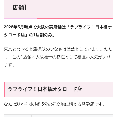
店舗】
2026年5月時点で大阪の実店舗は「ラブライフ！日本橋オ
タロード店」の1店舗のみ。
東京と比べると選択肢の少なさは歴然としています。ただ
し、この1店舗は大阪唯一の存在として根強い人気があり
ます。
ラブライフ！日本橋オタロード店
なんば駅から徒歩約5分の好立地に構える見学店です。