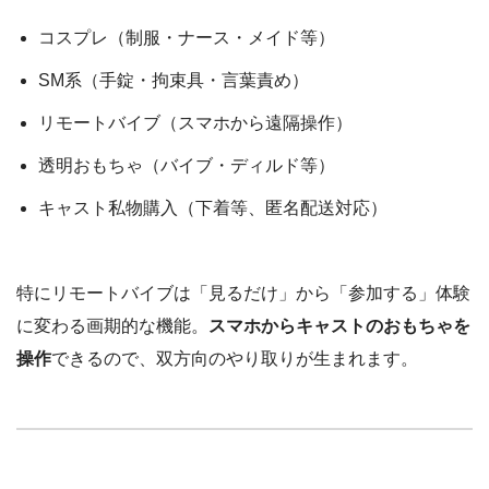
コスプレ（制服・ナース・メイド等）
SM系（手錠・拘束具・言葉責め）
リモートバイブ（スマホから遠隔操作）
透明おもちゃ（バイブ・ディルド等）
キャスト私物購入（下着等、匿名配送対応）
特にリモートバイブは「見るだけ」から「参加する」体験
に変わる画期的な機能。
スマホからキャストのおもちゃを
操作
できるので、双方向のやり取りが生まれます。