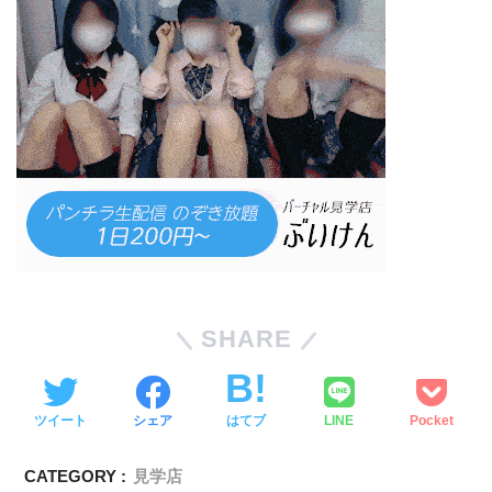
SHARE
ツイート
シェア
はてブ
LINE
Pocket
CATEGORY :
見学店