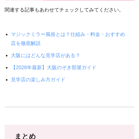
関連する記事もあわせてチェックしてみてください。
マジックミラー風俗とは？仕組み・料金・おすすめ
店を徹底解説
大阪にはどんな見学店がある？
【2026年最新】大阪のぞき部屋ガイド
見学店の楽しみ方ガイド
まとめ