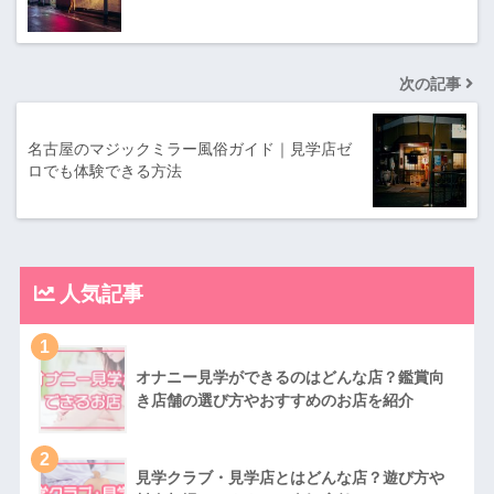
次の記事
名古屋のマジックミラー風俗ガイド｜見学店ゼ
ロでも体験できる方法
人気記事
1
オナニー見学ができるのはどんな店？鑑賞向
き店舗の選び方やおすすめのお店を紹介
2
見学クラブ・見学店とはどんな店？遊び方や