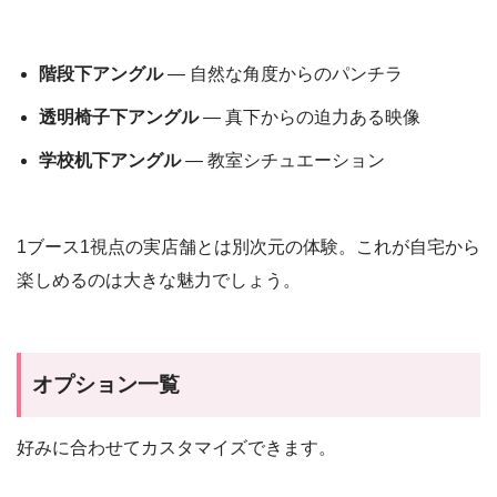
階段下アングル
— 自然な角度からのパンチラ
透明椅子下アングル
— 真下からの迫力ある映像
学校机下アングル
— 教室シチュエーション
1ブース1視点の実店舗とは別次元の体験。これが自宅から
楽しめるのは大きな魅力でしょう。
オプション一覧
好みに合わせてカスタマイズできます。