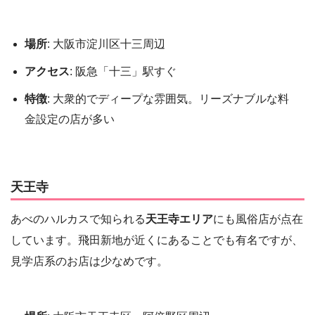
場所
: 大阪市淀川区十三周辺
アクセス
: 阪急「十三」駅すぐ
特徴
: 大衆的でディープな雰囲気。リーズナブルな料
金設定の店が多い
天王寺
あべのハルカスで知られる
天王寺エリア
にも風俗店が点在
しています。飛田新地が近くにあることでも有名ですが、
見学店系のお店は少なめです。