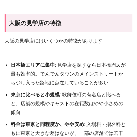
大阪の見学店の特徴
大阪の見学店にはいくつかの特徴があります。
日本橋エリアに集中
: 見学店を探すなら日本橋周辺が
最も効率的。でんでんタウンのメインストリートか
ら少し入った路地に点在していることが多い
東京に比べると小規模
: 歌舞伎町の有名店と比べる
と、店舗の規模やキャストの在籍数はやや小さめの
傾向
料金は東京と同程度か、やや安め
: 入場料・指名料と
もに東京と大きな差はないが、一部の店舗では若干