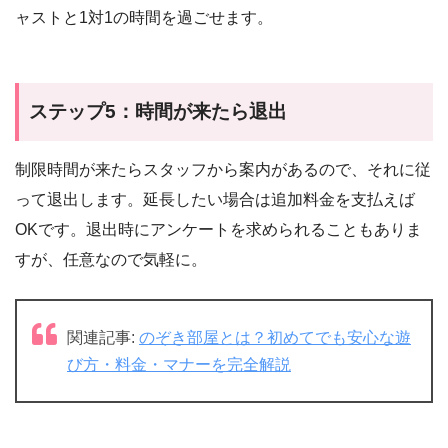
ャストと1対1の時間を過ごせます。
ステップ5：時間が来たら退出
制限時間が来たらスタッフから案内があるので、それに従
って退出します。延長したい場合は追加料金を支払えば
OKです。退出時にアンケートを求められることもありま
すが、任意なので気軽に。
関連記事:
のぞき部屋とは？初めてでも安心な遊
び方・料金・マナーを完全解説