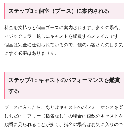
ステップ3：個室（ブース）に案内される
料金を支払うと個室ブースに案内されます。多くの場合、
マジックミラー越しにキャストを鑑賞するスタイルです。
個室は完全に仕切られているので、他のお客さんの目を気
にする必要はありません。
ステップ4：キャストのパフォーマンスを鑑賞
する
ブースに入ったら、あとはキャストのパフォーマンスを楽
しむだけ。フリー（指名なし）の場合は複数のキャストを
順番に見られることが多く、指名の場合はお気に入りのキ