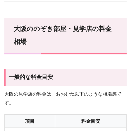
大阪ののぞき部屋・見学店の料金
相場
一般的な料金目安
大阪の見学店の料金は、おおむね以下のような相場感で
す。
項目
料金目安