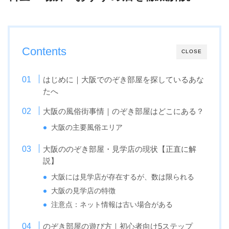
Contents
CLOSE
はじめに｜大阪でのぞき部屋を探しているあな
たへ
大阪の風俗街事情｜のぞき部屋はどこにある？
大阪の主要風俗エリア
大阪ののぞき部屋・見学店の現状【正直に解
説】
大阪には見学店が存在するが、数は限られる
大阪の見学店の特徴
注意点：ネット情報は古い場合がある
のぞき部屋の遊び方｜初心者向け5ステップ