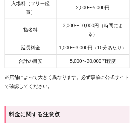
入場料（フリー鑑
2,000〜5,000円
賞）
3,000〜10,000円（時間によ
指名料
る）
延長料金
1,000〜3,000円（10分あたり）
合計の目安
5,000〜20,000円程度
※店舗によって大きく異なります。必ず事前に公式サイト
で確認してください。
料金に関する注意点