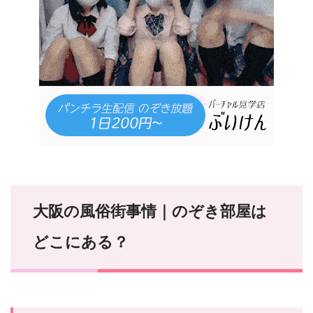
大阪の風俗街事情｜のぞき部屋は
どこにある？