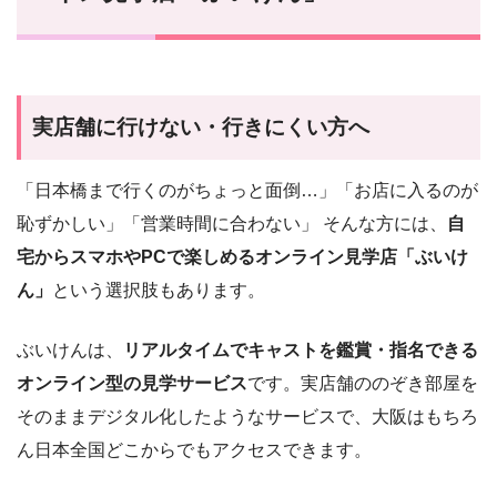
実店舗に行けない・行きにくい方へ
「日本橋まで行くのがちょっと面倒…」「お店に入るのが
恥ずかしい」「営業時間に合わない」 そんな方には、
自
宅からスマホやPCで楽しめるオンライン見学店「ぶいけ
ん」
という選択肢もあります。
ぶいけんは、
リアルタイムでキャストを鑑賞・指名できる
オンライン型の見学サービス
です。実店舗ののぞき部屋を
そのままデジタル化したようなサービスで、大阪はもちろ
ん日本全国どこからでもアクセスできます。