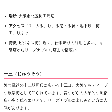
場所
: 大阪市北区梅田周辺
アクセス
: JR「大阪」駅、阪急・阪神・地下鉄「梅
田」駅すぐ
特徴
: ビジネス街に近く、仕事帰りの利用も多い。高
級店からリーズナブルな店まで幅広い
十三（じゅうそう）
阪急電鉄の十三駅周辺に広がる
十三
は、大阪でもディープ
な歓楽街として知られています。昔ながらの大衆的な風俗
店が多く残るエリアで、リーズナブルに楽しみたい方に人
気があります。