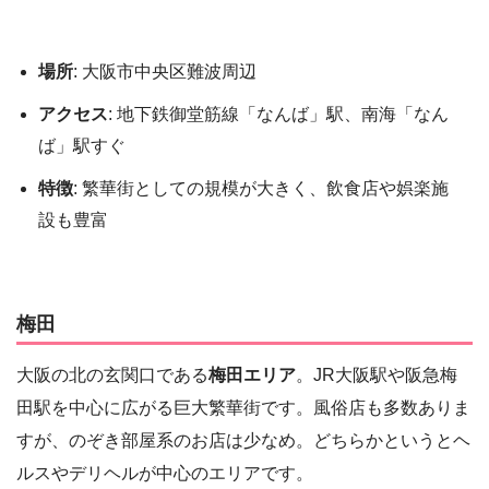
場所
: 大阪市中央区難波周辺
アクセス
: 地下鉄御堂筋線「なんば」駅、南海「なん
ば」駅すぐ
特徴
: 繁華街としての規模が大きく、飲食店や娯楽施
設も豊富
梅田
大阪の北の玄関口である
梅田エリア
。JR大阪駅や阪急梅
田駅を中心に広がる巨大繁華街です。風俗店も多数ありま
すが、のぞき部屋系のお店は少なめ。どちらかというとヘ
ルスやデリヘルが中心のエリアです。