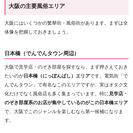
大阪の主要風俗エリア
大阪にはいくつかの繁華街・風俗街があります。まずは全
体像を把握しておきましょう。
日本橋（でんでんタウン周辺）
大阪で見学店・のぞき部屋を探すなら、まず押さえておき
たいのが
日本橋（にっぽんばし）エリア
です。電気街「で
んでんタウン」で有名なこのエリアですが、実はオタク文
化だけでなく風俗店も多く集まっています。特に
見学店・
のぞき部屋系のお店が集中しているのがこの日本橋エリア
で、大阪でこのジャンルを楽しむなら第一候補になりま
す。