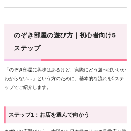
のぞき部屋の遊び方｜初心者向け5
ステップ
「のぞき部屋に興味はあるけど、実際にどう遊べばいいか
わからない…」という方のために、基本的な流れを5ステ
ップでご紹介します。
ステップ1：お店を選んで向かう