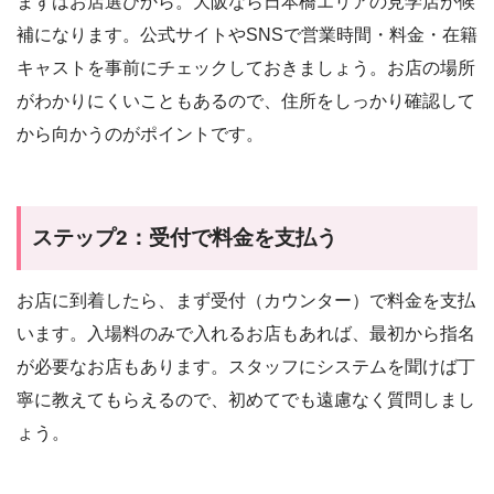
まずはお店選びから。大阪なら日本橋エリアの見学店が候
補になります。公式サイトやSNSで営業時間・料金・在籍
キャストを事前にチェックしておきましょう。お店の場所
がわかりにくいこともあるので、住所をしっかり確認して
から向かうのがポイントです。
ステップ2：受付で料金を支払う
お店に到着したら、まず受付（カウンター）で料金を支払
います。入場料のみで入れるお店もあれば、最初から指名
が必要なお店もあります。スタッフにシステムを聞けば丁
寧に教えてもらえるので、初めてでも遠慮なく質問しまし
ょう。