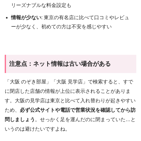
リーズナブルな料金設定も
情報が少ない
: 東京の有名店に比べて口コミやレビュ
ーが少なく、初めての方は不安を感じやすい
注意点：ネット情報は古い場合がある
「大阪 のぞき部屋」「大阪 見学店」で検索すると、すで
に閉店した店舗の情報が上位に表示されることがありま
す。大阪の見学店は東京と比べて入れ替わりが起きやすい
ため、
必ず公式サイトや電話で営業状況を確認してから訪
問しましょう
。せっかく足を運んだのに閉まっていた…と
いうのは避けたいですよね。