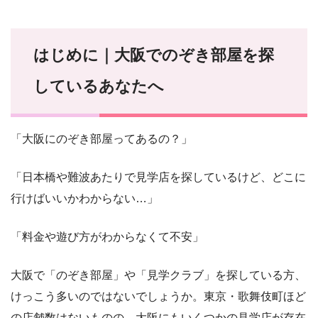
はじめに｜大阪でのぞき部屋を探
しているあなたへ
「大阪にのぞき部屋ってあるの？」
「日本橋や難波あたりで見学店を探しているけど、どこに
行けばいいかわからない…」
「料金や遊び方がわからなくて不安」
大阪で「のぞき部屋」や「見学クラブ」を探している方、
けっこう多いのではないでしょうか。東京・歌舞伎町ほど
の店舗数はないものの、大阪にもいくつかの見学店が存在