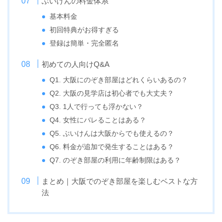
ぶいけんの料金体系
基本料金
初回特典がお得すぎる
登録は簡単・完全匿名
初めての人向けQ&A
Q1. 大阪にのぞき部屋はどれくらいあるの？
Q2. 大阪の見学店は初心者でも大丈夫？
Q3. 1人で行っても浮かない？
Q4. 女性にバレることはある？
Q5. ぶいけんは大阪からでも使えるの？
Q6. 料金が追加で発生することはある？
Q7. のぞき部屋の利用に年齢制限はある？
まとめ｜大阪でのぞき部屋を楽しむベストな方
法