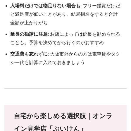
入場料だけでは物足りない場合も
: フリー鑑賞だけだ
と満足度が低いことがあり、結局指名をすると合計
金額が上がりがち
延長の勧誘に注意
: お店によっては延長を勧められる
ことも。予算を決めてから行くのがおすすめ
交通費も忘れずに
: 大阪市外からの方は電車賃やタク
シー代も計算に入れておきましょう
自宅から楽しめる選択肢｜オンラ
イン見学店「ぶいけん」