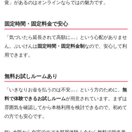
覚」があるのはオンラインならではの魅力です。
固定時間・固定料金で安心
「気づいたら延長されて高額に…」という心配がありませ
ん。ぶいけんは
固定時間・固定料金制
なので、安心して利
用できます。
無料お試しルームあり
「いきなりお金を払うのは不安…」という方のために、
無
料で体験できるお試しルーム
が用意されています。まずは
雰囲気を確認してから本格利用を検討できるので、初めて
の方でも安心です。