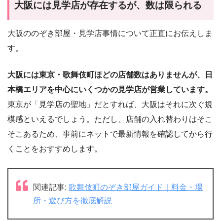
大阪には見学店が存在するが、数は限られる
大阪ののぞき部屋・見学店事情について正直にお伝えしま
す。
大阪には東京・歌舞伎町ほどの店舗数はありませんが、日
本橋エリアを中心にいくつかの見学店が営業しています。
東京が「見学店の聖地」だとすれば、大阪はそれに次ぐ規
模感といえるでしょう。ただし、店舗の入れ替わりはそこ
そこあるため、事前にネットで最新情報を確認してから行
くことをおすすめします。
関連記事:
歌舞伎町のぞき部屋ガイド｜料金・場
所・遊び方を徹底解説