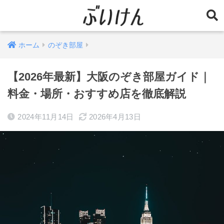
ホーム
のぞき部屋
【2026年最新】大阪のぞき部屋ガイド｜
料金・場所・おすすめ店を徹底解説
2024年11月14日
2026年4月13日