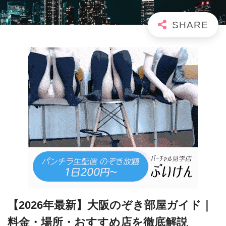
【2026年最新】大阪のぞき部屋ガイド｜
料金・場所・おすすめ店を徹底解説