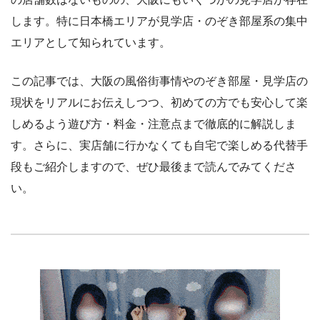
します。特に日本橋エリアが見学店・のぞき部屋系の集中
エリアとして知られています。
この記事では、大阪の風俗街事情やのぞき部屋・見学店の
現状をリアルにお伝えしつつ、初めての方でも安心して楽
しめるよう遊び方・料金・注意点まで徹底的に解説しま
す。さらに、実店舗に行かなくても自宅で楽しめる代替手
段もご紹介しますので、ぜひ最後まで読んでみてくださ
い。