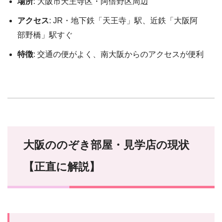
場所
: 大阪市天王寺区・阿倍野区周辺
アクセス
: JR・地下鉄「天王寺」駅、近鉄「大阪阿
部野橋」駅すぐ
特徴
: 交通の便がよく、南大阪からのアクセスが便利
大阪ののぞき部屋・見学店の現状
【正直に解説】