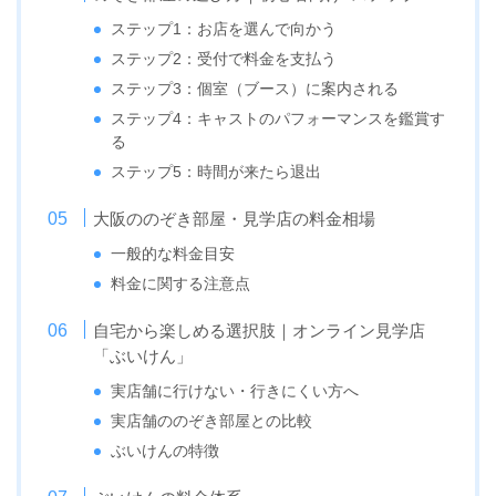
ステップ1：お店を選んで向かう
ステップ2：受付で料金を支払う
ステップ3：個室（ブース）に案内される
ステップ4：キャストのパフォーマンスを鑑賞す
る
ステップ5：時間が来たら退出
大阪ののぞき部屋・見学店の料金相場
一般的な料金目安
料金に関する注意点
自宅から楽しめる選択肢｜オンライン見学店
「ぶいけん」
実店舗に行けない・行きにくい方へ
実店舗ののぞき部屋との比較
ぶいけんの特徴