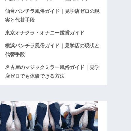
仙台パンチラ風俗ガイド｜見学店ゼロの現
実と代替手段
東京オナクラ・オナニー鑑賞ガイド
横浜パンチラ風俗ガイド｜見学店の現状と
代替手段
名古屋のマジックミラー風俗ガイド｜見学
店ゼロでも体験できる方法