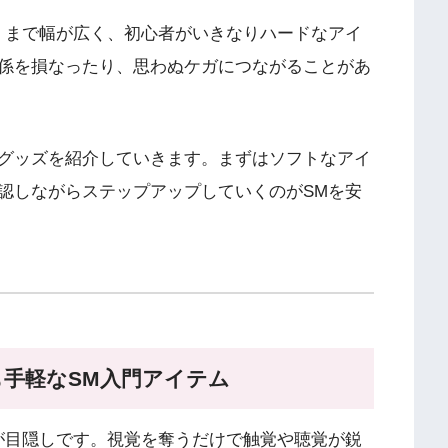
」まで幅が広く、初心者がいきなりハードなアイ
係を損なったり、思わぬケガにつながることがあ
グッズを紹介していきます。まずはソフトなアイ
認しながらステップアップしていくのがSMを安
最も手軽なSM入門アイテム
が目隠しです。視覚を奪うだけで触覚や聴覚が鋭