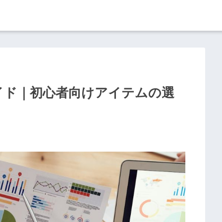
イド｜初心者向けアイテムの選