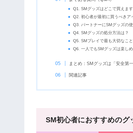
Q1. SMグッズはどこで買えま
Q2. 初心者が最初に買うべきア
Q3. パートナーにSMグッズ
Q4. SMグッズの処分方法は？
Q5. SMプレイで最も大切なこ
Q6. 一人でもSMグッズは楽し
まとめ：SMグッズは「安全第
関連記事
SM初心者におすすめのグ