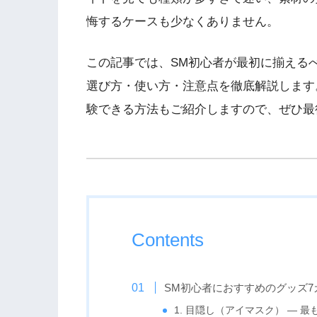
悔するケースも少なくありません。
この記事では、SM初心者が最初に揃える
選び方・使い方・注意点を徹底解説します
験できる方法もご紹介しますので、ぜひ最
Contents
SM初心者におすすめのグッズ7
1. 目隠し（アイマスク） — 