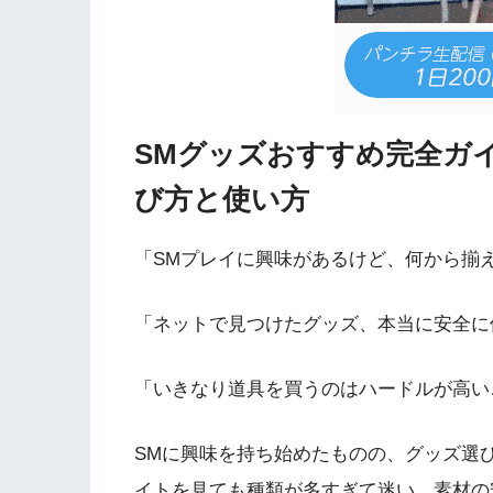
SMグッズおすすめ完全ガ
び方と使い方
「SMプレイに興味があるけど、何から揃
「ネットで見つけたグッズ、本当に安全に
「いきなり道具を買うのはハードルが高い
SMに興味を持ち始めたものの、グッズ選
イトを見ても種類が多すぎて迷い、素材の