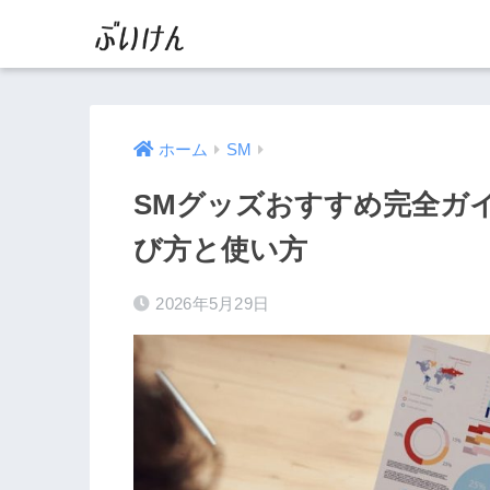
ホーム
SM
SMグッズおすすめ完全ガ
び方と使い方
2026年5月29日