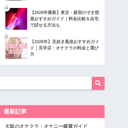
4
【2026年最新】東京・新宿のぞき部
屋おすすめガイド｜料金比較＆自宅
で試せる方法も
5
【2026年】見抜き風俗おすすめガイ
ド｜見学店・オナクラの料金と選び
方
最新記事
大阪のオナクラ・オナニー鑑賞ガイド