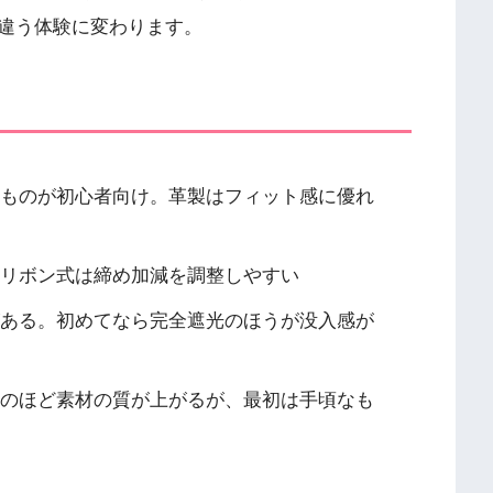
違う体験に変わります。
ものが初心者向け。革製はフィット感に優れ
リボン式は締め加減を調整しやすい
ある。初めてなら完全遮光のほうが没入感が
価なものほど素材の質が上がるが、最初は手頃なも