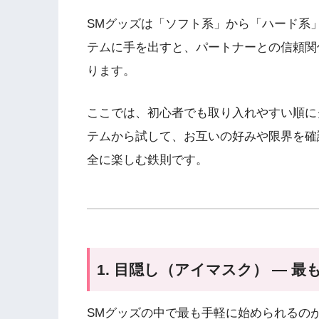
SMグッズは「ソフト系」から「ハード系
テムに手を出すと、パートナーとの信頼関
ります。
ここでは、初心者でも取り入れやすい順に
テムから試して、お互いの好みや限界を確
全に楽しむ鉄則です。
1. 目隠し（アイマスク） — 
SMグッズの中で最も手軽に始められるの