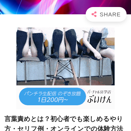
言葉責めとは？初心者でも楽しめるやり
方・セリフ例・オンラインでの体験方法