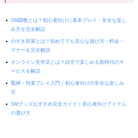
SM調教とは？初心者向けに基本プレイ・安全な楽し
み方を完全解説
のぞき部屋とは？初めてでも安心な遊び方・料金・
マナーを完全解説
オンライン見学店とは？自宅で楽しめる新時代のサ
ービスを解説
緊縛・拘束プレイ入門｜初心者向けの安全な楽しみ
方
SMグッズおすすめ完全ガイド｜初心者向けアイテム
の選び方