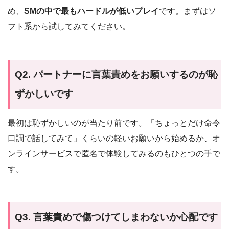
め、
SMの中で最もハードルが低いプレイ
です。まずはソ
フト系から試してみてください。
Q2. パートナーに言葉責めをお願いするのが恥
ずかしいです
最初は恥ずかしいのが当たり前です。「ちょっとだけ命令
口調で話してみて」くらいの軽いお願いから始めるか、オ
ンラインサービスで匿名で体験してみるのもひとつの手で
す。
Q3. 言葉責めで傷つけてしまわないか心配です