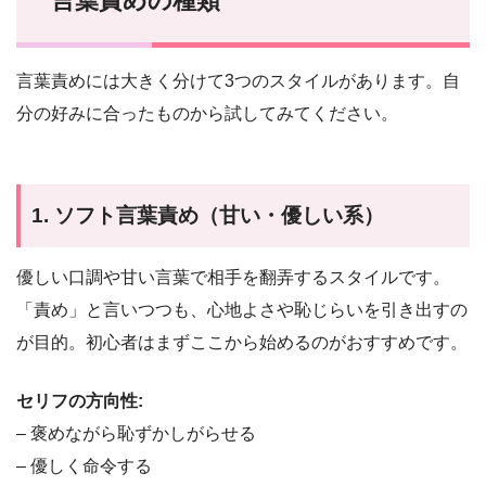
言葉責めの種類
言葉責めには大きく分けて3つのスタイルがあります。自
分の好みに合ったものから試してみてください。
1. ソフト言葉責め（甘い・優しい系）
優しい口調や甘い言葉で相手を翻弄するスタイルです。
「責め」と言いつつも、心地よさや恥じらいを引き出すの
が目的。初心者はまずここから始めるのがおすすめです。
セリフの方向性:
– 褒めながら恥ずかしがらせる
– 優しく命令する