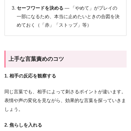
セーフワードを決める
— 「やめて」がプレイの
一部になるため、本当に止めたいときの合図を決
めておく（「赤」「ストップ」等）
上手な言葉責めのコツ
1. 相手の反応を観察する
同じ言葉でも、相手によって刺さるポイントが違います。
表情や声の変化を見ながら、効果的な言葉を探っていきま
しょう。
2. 焦らしを入れる