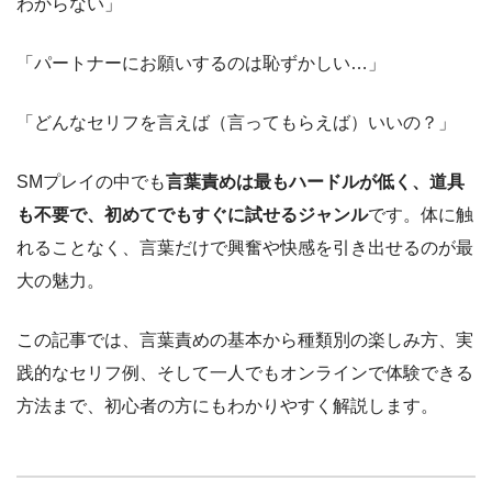
わからない」
「パートナーにお願いするのは恥ずかしい…」
「どんなセリフを言えば（言ってもらえば）いいの？」
SMプレイの中でも
言葉責めは最もハードルが低く、道具
も不要で、初めてでもすぐに試せるジャンル
です。体に触
れることなく、言葉だけで興奮や快感を引き出せるのが最
大の魅力。
この記事では、言葉責めの基本から種類別の楽しみ方、実
践的なセリフ例、そして一人でもオンラインで体験できる
方法まで、初心者の方にもわかりやすく解説します。