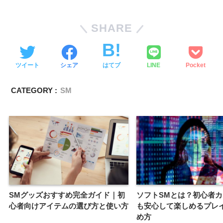
SHARE
ツイート
シェア
はてブ
LINE
Pocket
CATEGORY :
SM
SMグッズおすすめ完全ガイド｜初
ソフトSMとは？初心者
心者向けアイテムの選び方と使い方
も安心して楽しめるプレ
め方