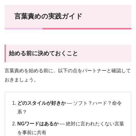
言葉責めの実践ガイド
始める前に決めておくこと
言葉責めを始める前に、以下の点をパートナーと確認して
おきましょう。
どのスタイルが好きか
— ソフト？ハード？命令
系？
NGワードはあるか
— 絶対に言われたくない言葉
を事前に共有