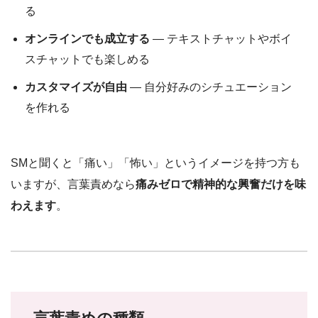
る
オンラインでも成立する
— テキストチャットやボイ
スチャットでも楽しめる
カスタマイズが自由
— 自分好みのシチュエーション
を作れる
SMと聞くと「痛い」「怖い」というイメージを持つ方も
いますが、言葉責めなら
痛みゼロで精神的な興奮だけを味
わえます
。