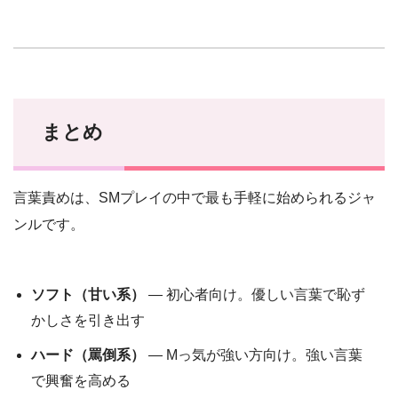
まとめ
言葉責めは、SMプレイの中で最も手軽に始められるジャ
ンルです。
ソフト（甘い系）
— 初心者向け。優しい言葉で恥ず
かしさを引き出す
ハード（罵倒系）
— Mっ気が強い方向け。強い言葉
で興奮を高める