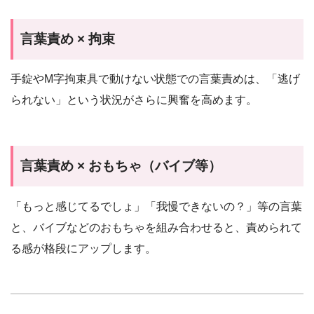
言葉責め × 拘束
手錠やM字拘束具で動けない状態での言葉責めは、「逃げ
られない」という状況がさらに興奮を高めます。
言葉責め × おもちゃ（バイブ等）
「もっと感じてるでしょ」「我慢できないの？」等の言葉
と、バイブなどのおもちゃを組み合わせると、責められて
る感が格段にアップします。