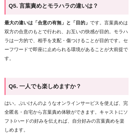
Q5. 言葉責めとモラハラの違いは？
最大の違いは「合意の有無」と「目的」
です。言葉責めは
双方の合意のもとで行われ、お互いの快感が目的。モラハ
ラは一方的で、相手を支配・傷つけることが目的です。セ
ーフワードで即座に止められる環境があることが大前提で
す。
Q6. 一人でも楽しめますか？
はい。ぶいけんのようなオンラインサービスを使えば、完
全匿名・自宅から言葉責め体験ができます。キャストにソ
フト/ハードの好みを伝えれば、自分好みの言葉責めを楽
しめます。