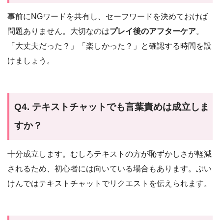
事前にNGワードを共有し、セーフワードを決めておけば
問題ありません。大切なのは
プレイ後のアフターケア
。
「大丈夫だった？」「楽しかった？」と確認する時間を設
けましょう。
Q4. テキストチャットでも言葉責めは成立しま
すか？
十分成立します。むしろテキストの方が恥ずかしさが軽減
されるため、初心者には向いている場合もあります。ぶい
けんではテキストチャットでリクエストを伝えられます。