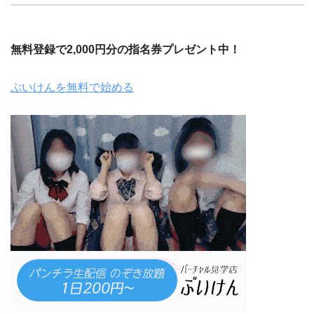
無料登録で2,000円分の指名券プレゼント中！
ぶいけんを無料で始める