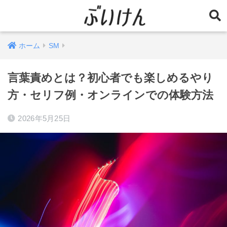
ホーム
SM
言葉責めとは？初心者でも楽しめるやり
方・セリフ例・オンラインでの体験方法
2026年5月25日