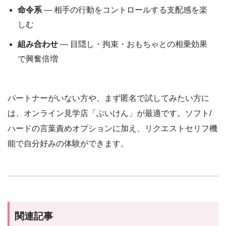
命令系
— 相手の行動をコントロールする支配感を楽
しむ
組み合わせ
— 目隠し・拘束・おもちゃとの相乗効果
で興奮倍増
パートナーがいない方や、まず匿名で試してみたい方に
は、オンライン見学店「ぶいけん」が最適です。ソフト/
ハードの言葉責めオプションに加え、リクエストセリフ機
能で自分好みの体験ができます。
関連記事