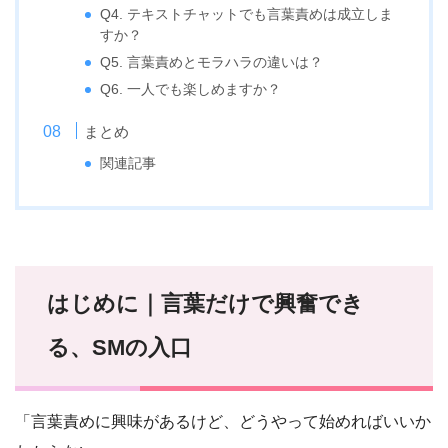
Q4. テキストチャットでも言葉責めは成立しま
すか？
Q5. 言葉責めとモラハラの違いは？
Q6. 一人でも楽しめますか？
まとめ
関連記事
はじめに｜言葉だけで興奮でき
る、SMの入口
「言葉責めに興味があるけど、どうやって始めればいいか