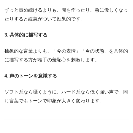
ずっと責め続けるよりも、間を作ったり、急に優しくなっ
たりすると緩急がついて効果的です。
3. 具体的に描写する
抽象的な言葉よりも、「今の表情」「今の状態」を具体的
に描写する方が相手の羞恥心を刺激します。
4. 声のトーンを意識する
ソフト系なら囁くように、ハード系なら低く強い声で。同
じ言葉でもトーンで印象が大きく変わります。