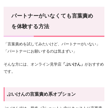
パートナーがいなくても言葉責め
を体験する方法
「言葉責めを試してみたいけど、パートナーがいない」
「パートナーにお願いするのは気まずい」
そんな方には、オンライン見学店
「ぶいけん」
がおすすめ
です。
ぶいけんの言葉責め系オプション