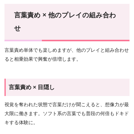
言葉責め × 他のプレイの組み合わ
せ
言葉責め単体でも楽しめますが、他のプレイと組み合わせ
ると相乗効果で興奮が倍増します。
言葉責め × 目隠し
視覚を奪われた状態で言葉だけが聞こえると、想像力が最
大限に働きます。ソフト系の言葉でも普段の何倍もドキド
キする体験に。