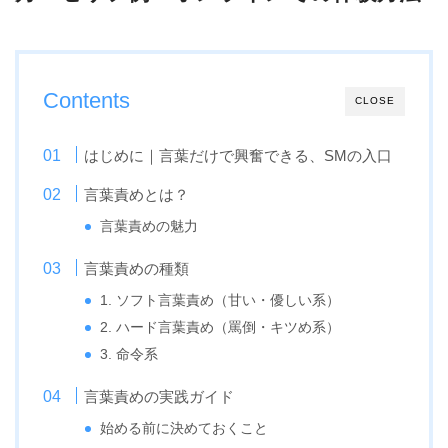
Contents
CLOSE
はじめに｜言葉だけで興奮できる、SMの入口
言葉責めとは？
言葉責めの魅力
言葉責めの種類
1. ソフト言葉責め（甘い・優しい系）
2. ハード言葉責め（罵倒・キツめ系）
3. 命令系
言葉責めの実践ガイド
始める前に決めておくこと