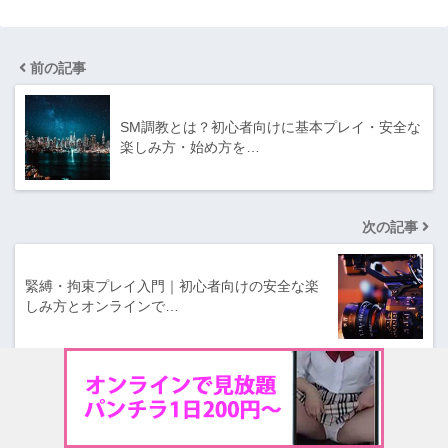
前の記事
SM調教とは？初心者向けに基本プレイ・安全な
楽しみ方・始め方を…
次の記事
緊縛・拘束プレイ入門｜初心者向けの安全な楽
しみ方とオンラインで…
人気記事