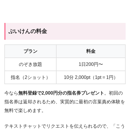
ぶいけんの料金
プラン
料金
のぞき放題
1日200円〜
指名（2ショット）
10分 2,000pt（1pt = 1円）
今なら
無料登録で2,000円分の指名券プレゼント
。初回の
指名券は返却されるため、実質的に最初の言葉責め体験を
無料で楽しめます。
テキストチャットでリクエストを伝えられるので、「こう