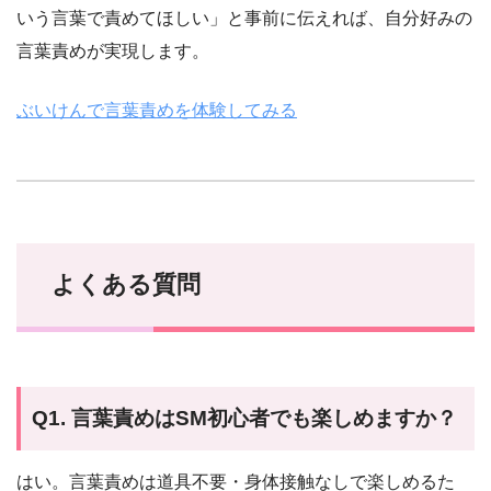
いう言葉で責めてほしい」と事前に伝えれば、自分好みの
言葉責めが実現します。
ぶいけんで言葉責めを体験してみる
よくある質問
Q1. 言葉責めはSM初心者でも楽しめますか？
はい。言葉責めは道具不要・身体接触なしで楽しめるた